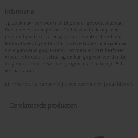
Informatie
Op zoek naar een warm en bijzonder geboortecadeau?
Dan is deze trofee perfect. Op het plaatje kun je een
persoonlijke tekst laten graveren, eventueel met een
leuke afbeelding erbij. Dan is deze trofee helemaal naar
uw eigen wens gegraveerd. Het metalen hart heeft een
mooie robuuste uitstraling en kan gegeven worden bij
de geboorte van zowel een jongen als een meisje. Echt
een aanrader!
Bij meer stuks kunnen wij u een speciale prijs aanbieden.
Gerelateerde producten