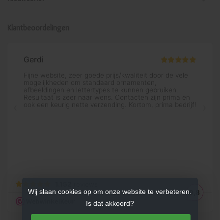
Klantbeoordelingen
Wij slaan cookies op om onze website te verbeteren.
Is dat akkoord?