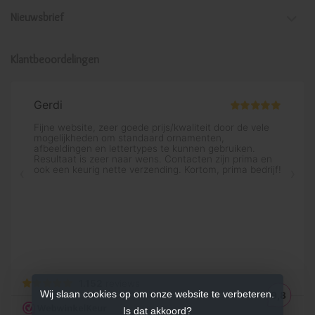
Nieuwsbrief
Klantbeoordelingen
Wij slaan cookies op om onze website te verbeteren.
Is dat akkoord?