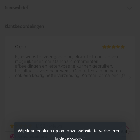
Nieuwsbrief
Klantbeoordelingen
Wij slaan cookies op om onze website te verbeteren.
Is dat akkoord?