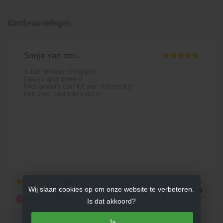
Klantbeoordelingen
Wij slaan cookies op om onze website te verbeteren.
Is dat akkoord?
Ja