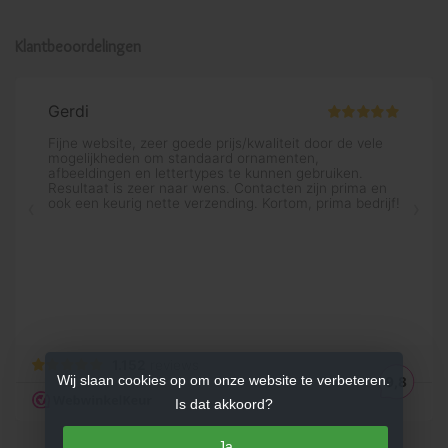
Klantbeoordelingen
Wij slaan cookies op om onze website te verbeteren.
Is dat akkoord?
Ja