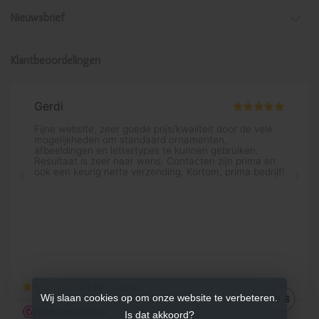
Nieuwsbrief
Klantbeoordelingen
Wij slaan cookies op om onze website te verbeteren.
Is dat akkoord?