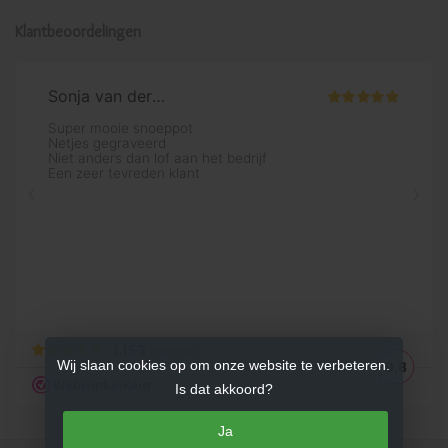
Klantbeoordelingen
Wij slaan cookies op om onze website te verbeteren.
Is dat akkoord?
Ja