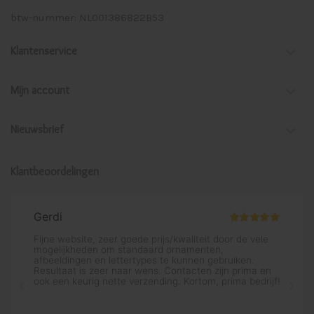
btw-nummer: NL001386822B53
Klantenservice
Mijn account
Nieuwsbrief
Klantbeoordelingen