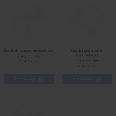
Kerstbal met naam en kerstboom
Kerstbal met naam en
sneeuwvlokjes
€14,30 Incl. btw
€14,30 Incl. btw
€11,82 Excl. btw
€11,82 Excl. btw
In winkelwagen
In winkelwagen