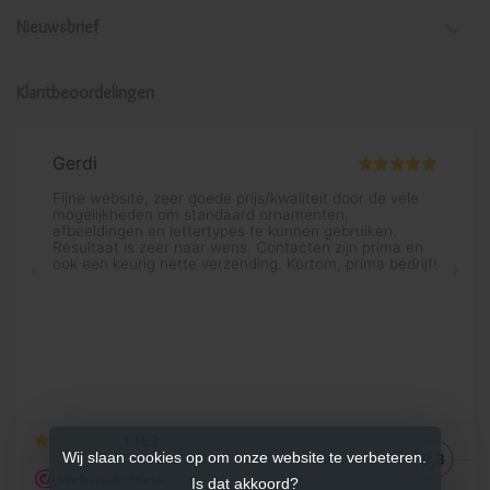
Nieuwsbrief
Klantbeoordelingen
Wij slaan cookies op om onze website te verbeteren.
Is dat akkoord?