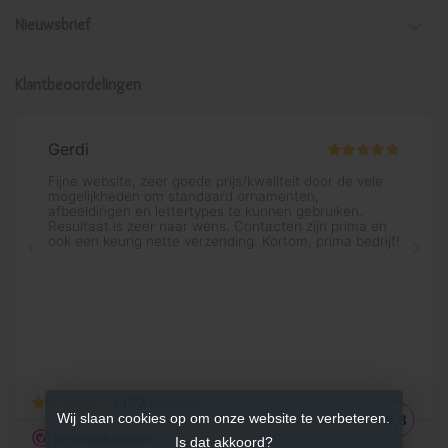
Nieuwsbrief
Klantbeoordelingen
Wij slaan cookies op om onze website te verbeteren.
Is dat akkoord?