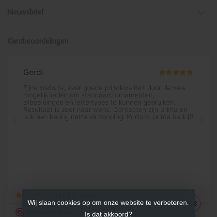
Nieuwsbrief
Klantbeoordelingen
Wij slaan cookies op om onze website te verbeteren.
Is dat akkoord?