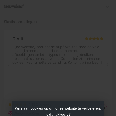
Nieuwsbrief
Klantbeoordelingen
Wij slaan cookies op om onze website te verbeteren.
Is dat akkoord?